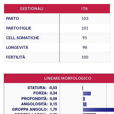
GESTIONALI
ITA
PARTO
103
PARTO FIGLIE
101
CELL. SOMATICHE
95
LONGEVITÀ
98
FERTILITÀ
100
LINEARE MORFOLOGICO