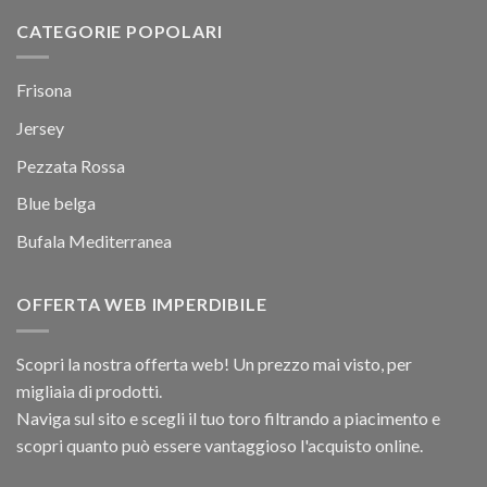
CATEGORIE POPOLARI
Frisona
Jersey
Pezzata Rossa
Blue belga
Bufala Mediterranea
OFFERTA WEB IMPERDIBILE
Scopri la nostra offerta web! Un prezzo mai visto, per
migliaia di prodotti.
Naviga sul sito e scegli il tuo toro filtrando a piacimento e
scopri quanto può essere vantaggioso l'acquisto online.