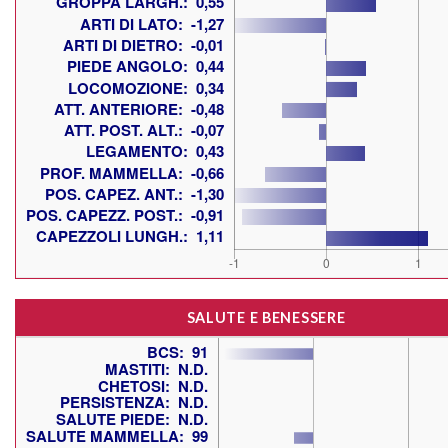
SALUTE E BENESSERE