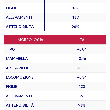
FIGLIE
167
ALLEVAMENTI
119
ATTENDIBILITÀ
96%
MORFOLOGIA
ITA
TIPO
+0,04
MAMMELLA
-0,46
ARTI & PIEDI
+0,35
LOCOMOZIONE
+0,34
FIGLIE
133
ALLEVAMENTI
97
ATTENDIBILITÀ
91%