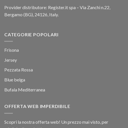
Provider distributore: Register.it spa – Via Zanchi n.22,
Bergamo (BG), 24126, Italy.
CATEGORIE POPOLARI
Frisona
Jersey
Pezzata Rossa
Blue belga
Bufala Mediterranea
OFFERTA WEB IMPERDIBILE
Scopri la nostra offerta web! Un prezzo mai visto, per