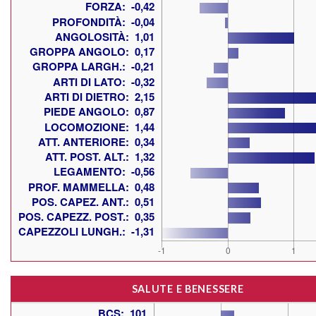
SALUTE E BENESSERE