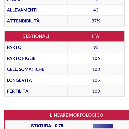
ALLEVAMENTI
43
ATTENDIBILITÀ
87%
GESTIONALI
ITA
PARTO
95
PARTO FIGLIE
106
CELL. SOMATICHE
103
LONGEVITÀ
105
FERTILITÀ
103
LINEARE MORFOLOGICO