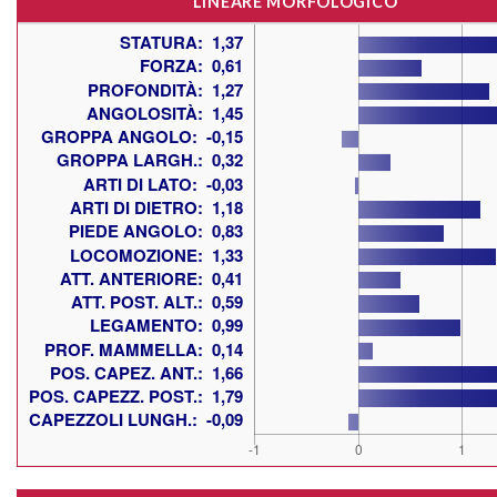
LINEARE MORFOLOGICO