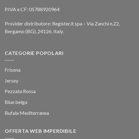
P.IVA e CF: 05788920964
Provider distributore: Register.it spa – Via Zanchi n.22,
Bergamo (BG), 24126, Italy.
CATEGORIE POPOLARI
Frisona
Jersey
Pezzata Rossa
Blue belga
Bufala Mediterranea
OFFERTA WEB IMPERDIBILE