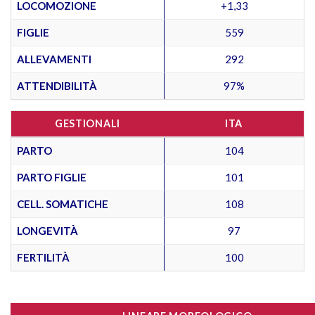
LOCOMOZIONE
+1,33
FIGLIE
559
ALLEVAMENTI
292
ATTENDIBILITÀ
97%
GESTIONALI
ITA
PARTO
104
PARTO FIGLIE
101
CELL. SOMATICHE
108
LONGEVITÀ
97
FERTILITÀ
100