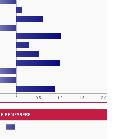
 E BENESSERE