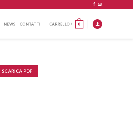
NEWS
CONTATTI
CARRELLO /
0
SCARICA PDF