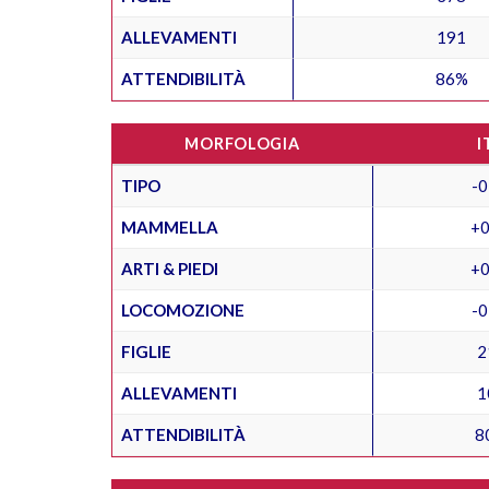
ALLEVAMENTI
191
ATTENDIBILITÀ
86%
MORFOLOGIA
I
TIPO
-0
MAMMELLA
+0
ARTI & PIEDI
+0
LOCOMOZIONE
-0
FIGLIE
2
ALLEVAMENTI
1
ATTENDIBILITÀ
8