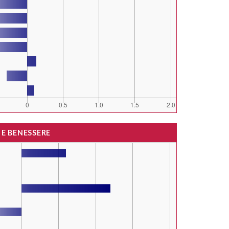
 E BENESSERE