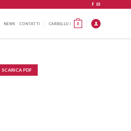
NEWS
CONTATTI
CARRELLO /
0
SCARICA PDF