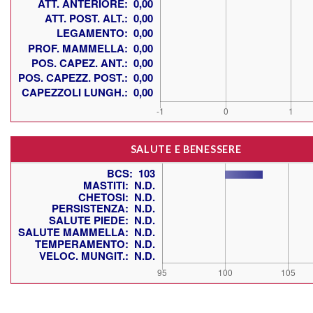
SALUTE E BENESSERE