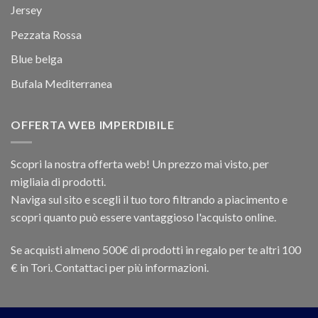
Jersey
Pezzata Rossa
Blue belga
Bufala Mediterranea
OFFERTA WEB IMPERDIBILE
Scopri la nostra offerta web! Un prezzo mai visto, per
migliaia di prodotti.
Naviga sul sito e scegli il tuo toro filtrando a piacimento e
scopri quanto può essere vantaggioso l'acquisto online.
Se acquisti almeno 500€ di prodotti in regalo per te altri 100
€ in Tori. Contattaci per più informazioni.