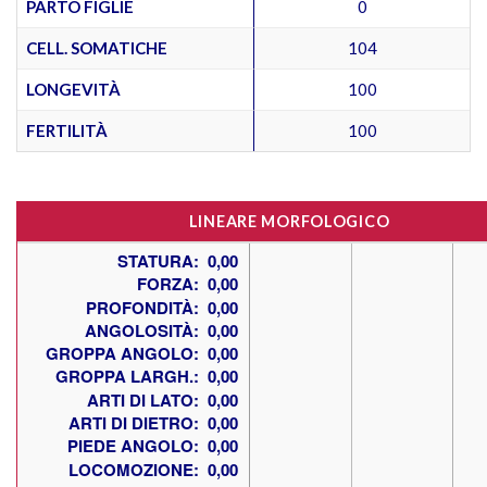
PARTO FIGLIE
0
CELL. SOMATICHE
104
LONGEVITÀ
100
FERTILITÀ
100
LINEARE MORFOLOGICO