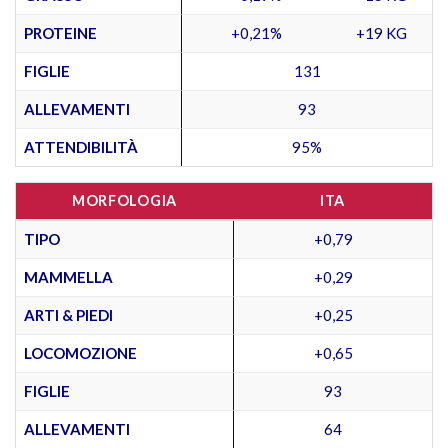
PROTEINE
+0,21%
+19 KG
FIGLIE
131
ALLEVAMENTI
93
ATTENDIBILITÀ
95%
MORFOLOGIA
ITA
TIPO
+0,79
MAMMELLA
+0,29
ARTI & PIEDI
+0,25
LOCOMOZIONE
+0,65
FIGLIE
93
ALLEVAMENTI
64