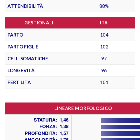
ATTENDIBILITÀ
88%
GESTIONALI
ITA
PARTO
104
PARTO FIGLIE
102
CELL. SOMATICHE
97
LONGEVITÀ
96
FERTILITÀ
101
LINEARE MORFOLOGICO