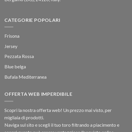
CATEGORIE POPOLARI
Frisona
Jersey
Pezzata Rossa
Blue belga
Bufala Mediterranea
OFFERTA WEB IMPERDIBILE
Scopri la nostra offerta web! Un prezzo mai visto, per
migliaia di prodotti.
Naviga sul sito e scegli il tuo toro filtrando a piacimento e