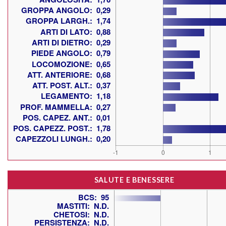
SALUTE E BENESSERE