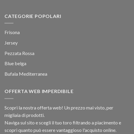
CATEGORIE POPOLARI
Frisona
Jersey
Pezzata Rossa
Blue belga
Bufala Mediterranea
OFFERTA WEB IMPERDIBILE
Scopri la nostra offerta web! Un prezzo mai visto, per
migliaia di prodotti.
Naviga sul sito e scegli il tuo toro filtrando a piacimento e
scopri quanto può essere vantaggioso l'acquisto online.