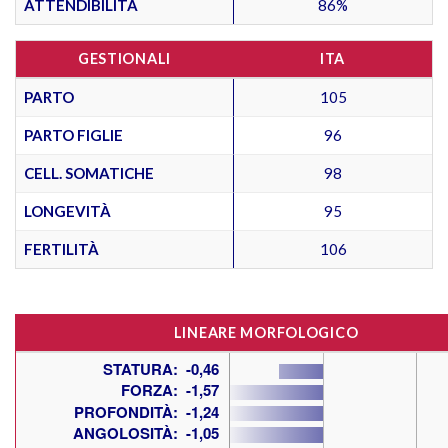
ATTENDIBILITÀ
86%
GESTIONALI
ITA
PARTO
105
PARTO FIGLIE
96
CELL. SOMATICHE
98
LONGEVITÀ
95
FERTILITÀ
106
LINEARE MORFOLOGICO