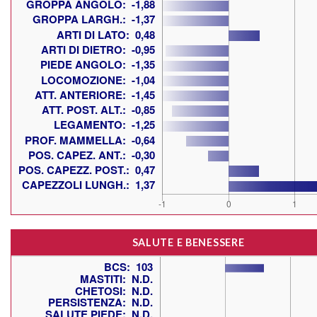
SALUTE E BENESSERE