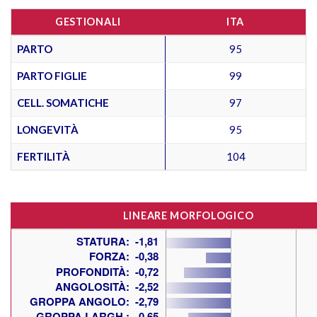
GESTIONALI
ITA
PARTO
95
PARTO FIGLIE
99
CELL. SOMATICHE
97
LONGEVITÀ
95
FERTILITÀ
104
LINEARE MORFOLOGICO