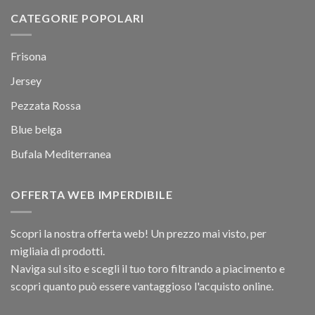
CATEGORIE POPOLARI
Frisona
Jersey
Pezzata Rossa
Blue belga
Bufala Mediterranea
OFFERTA WEB IMPERDIBILE
Scopri la nostra offerta web! Un prezzo mai visto, per
migliaia di prodotti.
Naviga sul sito e scegli il tuo toro filtrando a piacimento e
scopri quanto può essere vantaggioso l'acquisto online.