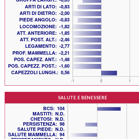
SALUTE E BENESSERE