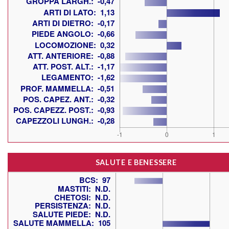
SALUTE E BENESSERE