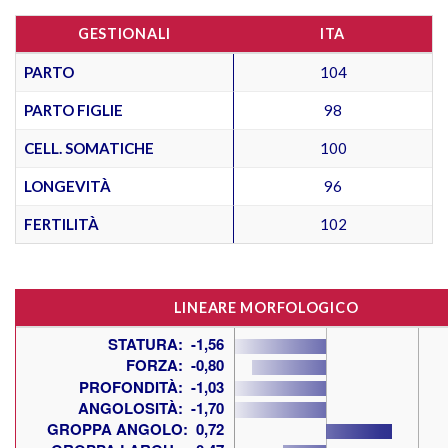
GESTIONALI
ITA
PARTO
104
PARTO FIGLIE
98
CELL. SOMATICHE
100
LONGEVITÀ
96
FERTILITÀ
102
LINEARE MORFOLOGICO