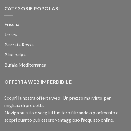
CATEGORIE POPOLARI
Frisona
Jersey
Pezzata Rossa
Blue belga
Bufala Mediterranea
OFFERTA WEB IMPERDIBILE
Scopri la nostra offerta web! Un prezzo mai visto, per
migliaia di prodotti.
Naviga sul sito e scegli il tuo toro filtrando a piacimento e
scopri quanto può essere vantaggioso l'acquisto online.