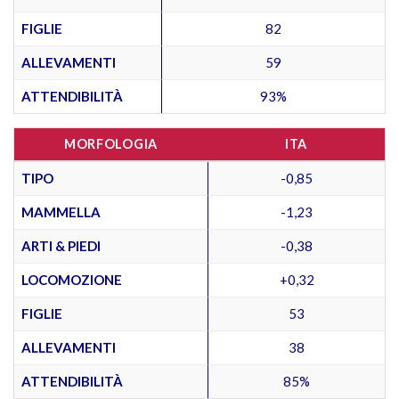
FIGLIE
82
ALLEVAMENTI
59
ATTENDIBILITÀ
93%
MORFOLOGIA
ITA
TIPO
-0,85
MAMMELLA
-1,23
ARTI & PIEDI
-0,38
LOCOMOZIONE
+0,32
FIGLIE
53
ALLEVAMENTI
38
ATTENDIBILITÀ
85%