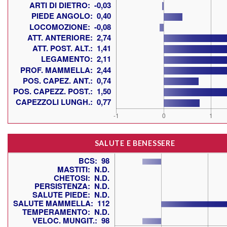
SALUTE E BENESSERE