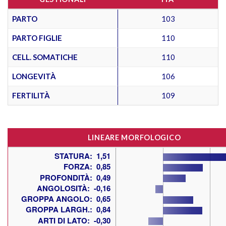
PARTO
103
PARTO FIGLIE
110
CELL. SOMATICHE
110
LONGEVITÀ
106
FERTILITÀ
109
LINEARE MORFOLOGICO