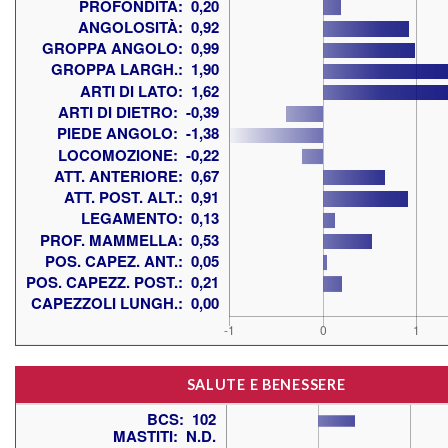
SALUTE E BENESSERE