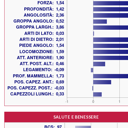
SALUTE E BENESSERE