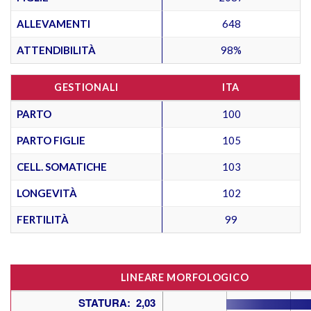
ALLEVAMENTI
648
ATTENDIBILITÀ
98%
GESTIONALI
ITA
PARTO
100
PARTO FIGLIE
105
CELL. SOMATICHE
103
LONGEVITÀ
102
FERTILITÀ
99
LINEARE MORFOLOGICO