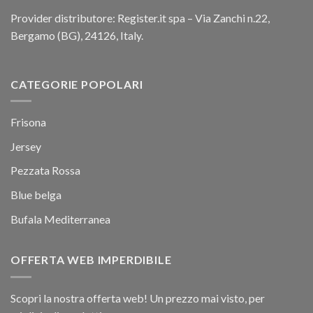
Provider distributore: Register.it spa – Via Zanchi n.22,
Bergamo (BG), 24126, Italy.
CATEGORIE POPOLARI
Frisona
Jersey
Pezzata Rossa
Blue belga
Bufala Mediterranea
OFFERTA WEB IMPERDIBILE
Scopri la nostra offerta web! Un prezzo mai visto, per