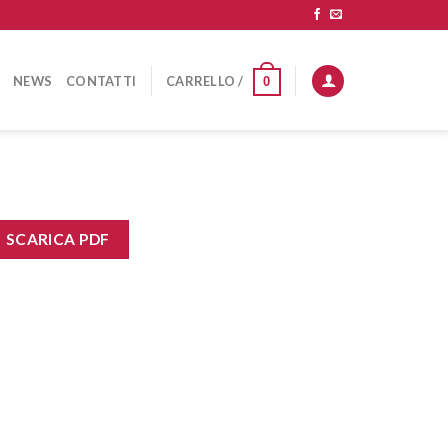
NEWS
CONTATTI
CARRELLO /
0
SCARICA PDF