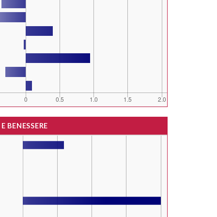
 E BENESSERE