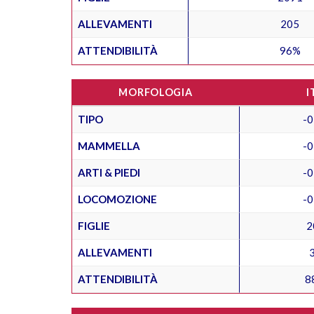
ALLEVAMENTI
205
ATTENDIBILITÀ
96%
MORFOLOGIA
I
TIPO
-0
MAMMELLA
-0
ARTI & PIEDI
-0
LOCOMOZIONE
-0
FIGLIE
2
ALLEVAMENTI
ATTENDIBILITÀ
8