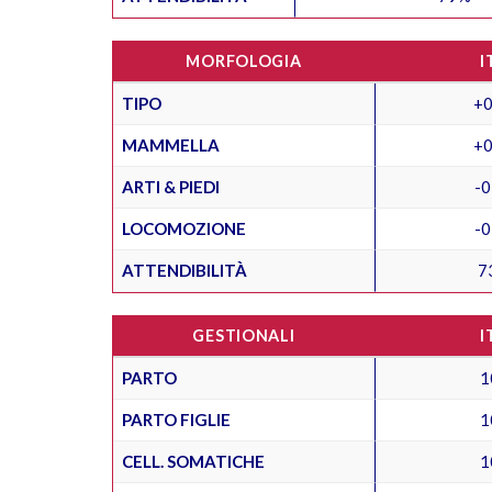
MORFOLOGIA
I
TIPO
+0
MAMMELLA
+0
ARTI & PIEDI
-0
LOCOMOZIONE
-0
ATTENDIBILITÀ
7
GESTIONALI
I
PARTO
1
PARTO FIGLIE
1
CELL. SOMATICHE
1