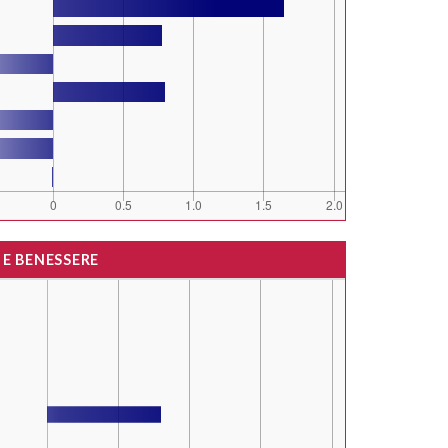
 E BENESSERE