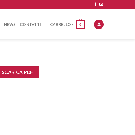
NEWS
CONTATTI
CARRELLO /
0
SCARICA PDF