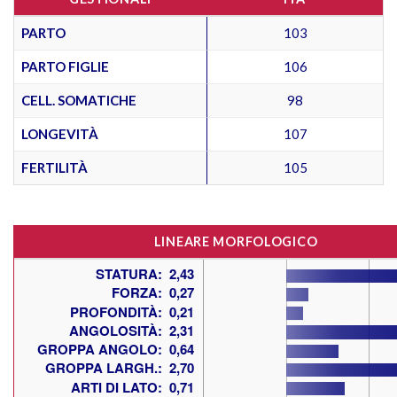
PARTO
103
PARTO FIGLIE
106
CELL. SOMATICHE
98
LONGEVITÀ
107
FERTILITÀ
105
LINEARE MORFOLOGICO