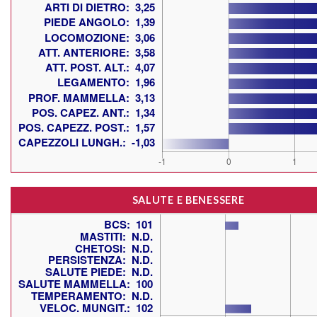
SALUTE E BENESSERE