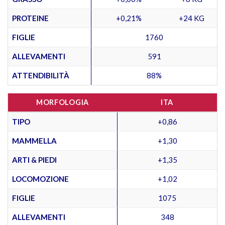
PROTEINE
+0,21%
+24 KG
FIGLIE
1760
ALLEVAMENTI
591
ATTENDIBILITÀ
88%
MORFOLOGIA
ITA
TIPO
+0,86
MAMMELLA
+1,30
ARTI & PIEDI
+1,35
LOCOMOZIONE
+1,02
FIGLIE
1075
ALLEVAMENTI
348