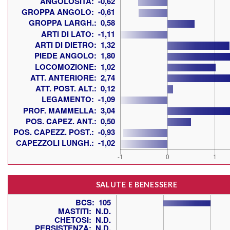
SALUTE E BENESSERE