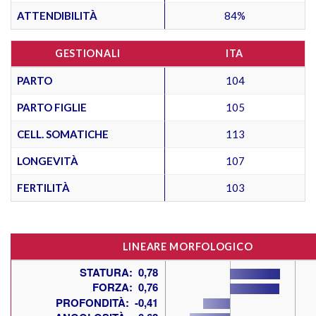
ATTENDIBILITÀ
84%
GESTIONALI
ITA
PARTO
104
PARTO FIGLIE
105
CELL. SOMATICHE
113
LONGEVITÀ
107
FERTILITÀ
103
LINEARE MORFOLOGICO