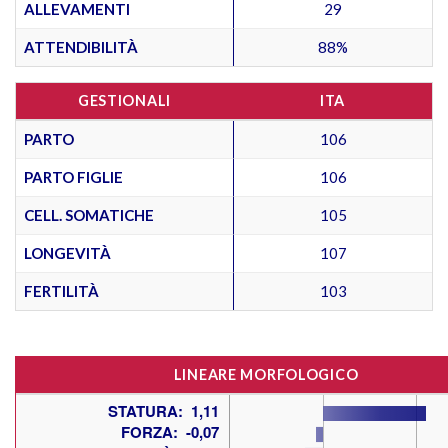
ALLEVAMENTI
29
ATTENDIBILITÀ
88%
GESTIONALI
ITA
PARTO
106
PARTO FIGLIE
106
CELL. SOMATICHE
105
LONGEVITÀ
107
FERTILITÀ
103
LINEARE MORFOLOGICO