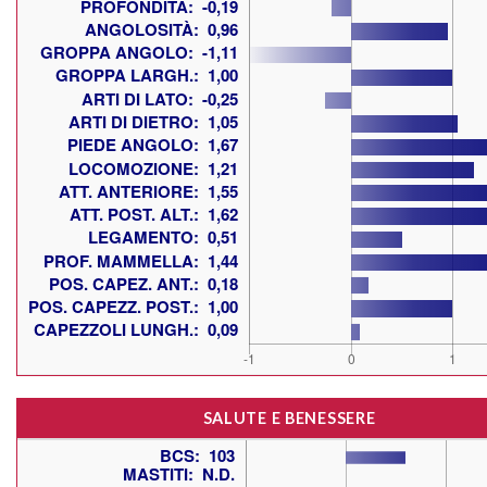
SALUTE E BENESSERE