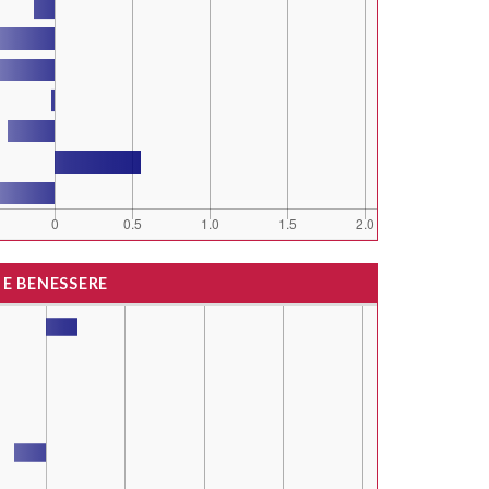
 E BENESSERE