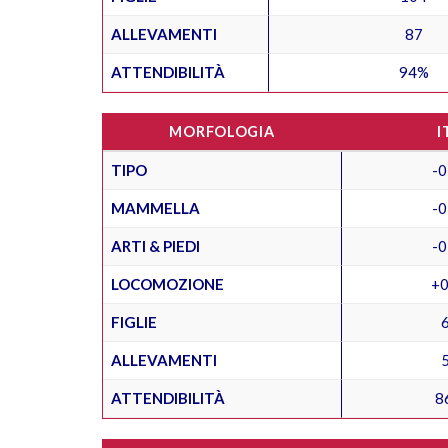
ALLEVAMENTI
87
ATTENDIBILITÀ
94%
MORFOLOGIA
I
TIPO
-0
MAMMELLA
-0
ARTI & PIEDI
-0
LOCOMOZIONE
+0
FIGLIE
ALLEVAMENTI
ATTENDIBILITÀ
8