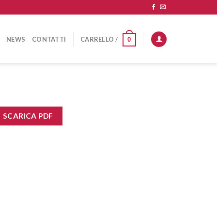
NEWS
CONTATTI
CARRELLO /
0
SCARICA PDF