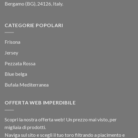
Bergamo (BG), 24126, Italy.
CATEGORIE POPOLARI
Frisona
Jersey
Pezzata Rossa
Blue belga
Bufala Mediterranea
OFFERTA WEB IMPERDIBILE
Scopri la nostra offerta web! Un prezzo mai visto, per
migliaia di prodotti.
Naviga sul sito e scegli il tuo toro filtrando a piacimento e