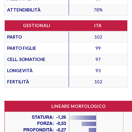
ATTENDIBILITÀ
78%
GESTIONALI
ITA
PARTO
102
PARTO FIGLIE
99
CELL. SOMATICHE
97
LONGEVITÀ
93
FERTILITÀ
102
LINEARE MORFOLOGICO