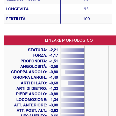
LONGEVITÀ
95
FERTILITÀ
100
LINEARE MORFOLOGICO