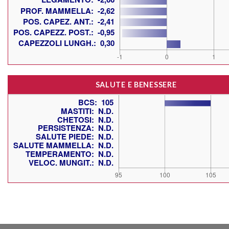
SALUTE E BENESSERE