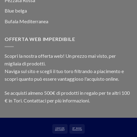
Pezzata Rossa
Blue belga
Bufala Mediterranea
OFFERTA WEB IMPERDIBILE
Scopri la nostra offerta web! Un prezzo mai visto, per
migliaia di prodotti.
Naviga sul sito e scegli il tuo toro filtrando a piacimento e
scopri quanto può essere vantaggioso l'acquisto online.
Se acquisti almeno 500€ di prodotti in regalo per te altri 100
€ in Tori. Contattaci per più informazioni.