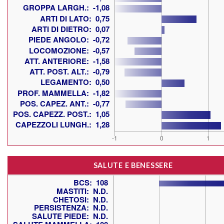
SALUTE E BENESSERE