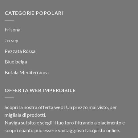
CATEGORIE POPOLARI
Frisona
Jersey
Pezzata Rossa
Blue belga
Bufala Mediterranea
OFFERTA WEB IMPERDIBILE
Scopri la nostra offerta web! Un prezzo mai visto, per
migliaia di prodotti.
Naviga sul sito e scegli il tuo toro filtrando a piacimento e
scopri quanto può essere vantaggioso l'acquisto online.