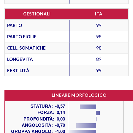
GESTIONALI
ITA
PARTO
99
PARTO FIGLIE
98
CELL. SOMATICHE
98
LONGEVITÀ
89
FERTILITÀ
99
LINEARE MORFOLOGICO