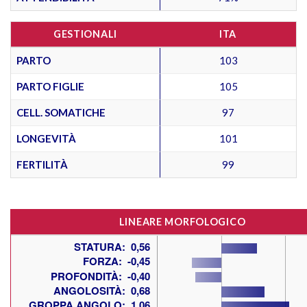
GESTIONALI
ITA
PARTO
103
PARTO FIGLIE
105
CELL. SOMATICHE
97
LONGEVITÀ
101
FERTILITÀ
99
LINEARE MORFOLOGICO