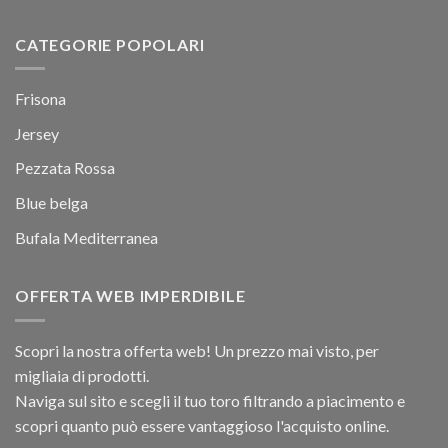
CATEGORIE POPOLARI
Frisona
Jersey
Pezzata Rossa
Blue belga
Bufala Mediterranea
OFFERTA WEB IMPERDIBILE
Scopri la nostra offerta web! Un prezzo mai visto, per
migliaia di prodotti.
Naviga sul sito e scegli il tuo toro filtrando a piacimento e
scopri quanto può essere vantaggioso l'acquisto online.