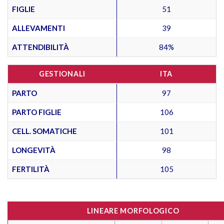
FIGLIE
51
ALLEVAMENTI
39
ATTENDIBILITÀ
84%
GESTIONALI
ITA
PARTO
97
PARTO FIGLIE
106
CELL. SOMATICHE
101
LONGEVITÀ
98
FERTILITÀ
105
LINEARE MORFOLOGICO