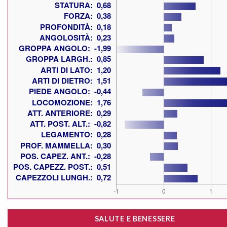
SALUTE E BENESSERE