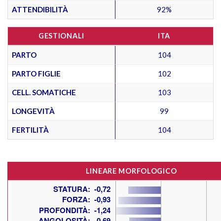
ATTENDIBILITÀ
92%
GESTIONALI
ITA
PARTO
104
PARTO FIGLIE
102
CELL. SOMATICHE
103
LONGEVITÀ
99
FERTILITÀ
104
LINEARE MORFOLOGICO