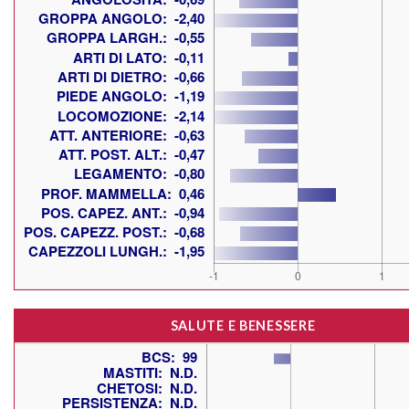
SALUTE E BENESSERE