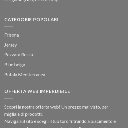
CATEGORIE POPOLARI
Frisona
Jersey
Pezzata Rossa
Blue belga
Bufala Mediterranea
OFFERTA WEB IMPERDIBILE
Scopri la nostra offerta web! Un prezzo mai visto, per
migliaia di prodotti.
Naviga sul sito e scegli il tuo toro filtrando a piacimento e