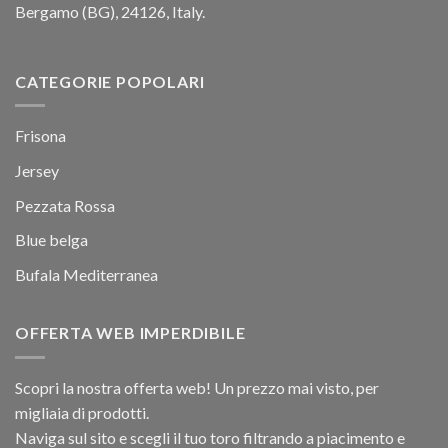
Bergamo (BG), 24126, Italy.
CATEGORIE POPOLARI
Frisona
Jersey
Pezzata Rossa
Blue belga
Bufala Mediterranea
OFFERTA WEB IMPERDIBILE
Scopri la nostra offerta web! Un prezzo mai visto, per
migliaia di prodotti.
Naviga sul sito e scegli il tuo toro filtrando a piacimento e