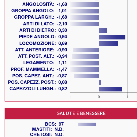
SALUTE E BENESSERE