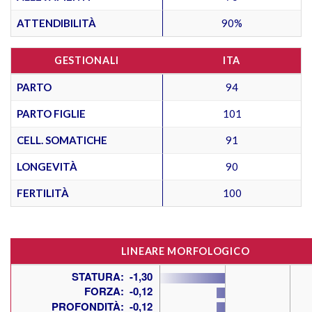
ATTENDIBILITÀ
90%
GESTIONALI
ITA
PARTO
94
PARTO FIGLIE
101
CELL. SOMATICHE
91
LONGEVITÀ
90
FERTILITÀ
100
LINEARE MORFOLOGICO