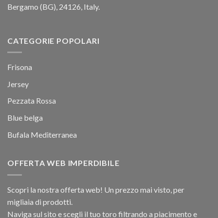
Bergamo (BG), 24126, Italy.
CATEGORIE POPOLARI
Frisona
Jersey
Pezzata Rossa
Blue belga
Bufala Mediterranea
OFFERTA WEB IMPERDIBILE
Scopri la nostra offerta web! Un prezzo mai visto, per
migliaia di prodotti.
Naviga sul sito e scegli il tuo toro filtrando a piacimento e