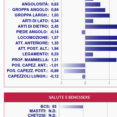
SALUTE E BENESSERE