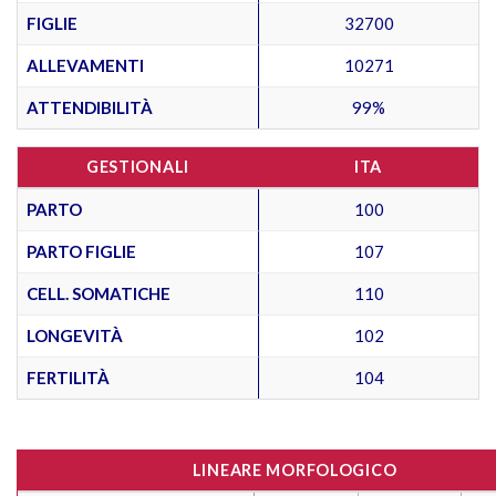
FIGLIE
32700
ALLEVAMENTI
10271
ATTENDIBILITÀ
99%
GESTIONALI
ITA
PARTO
100
PARTO FIGLIE
107
CELL. SOMATICHE
110
LONGEVITÀ
102
FERTILITÀ
104
LINEARE MORFOLOGICO