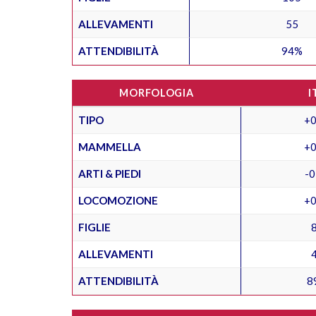
ALLEVAMENTI
55
ATTENDIBILITÀ
94%
MORFOLOGIA
I
TIPO
+0
MAMMELLA
+0
ARTI & PIEDI
-0
LOCOMOZIONE
+0
FIGLIE
ALLEVAMENTI
ATTENDIBILITÀ
8