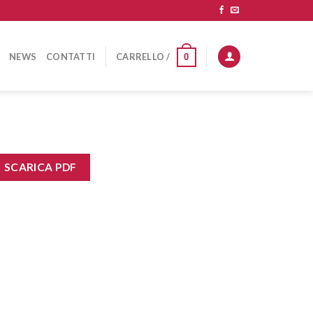
NEWS
CONTATTI
CARRELLO /
0
SCARICA PDF