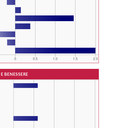
 E BENESSERE