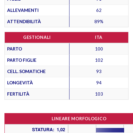
ALLEVAMENTI
62
ATTENDIBILITÀ
89%
GESTIONALI
ITA
PARTO
100
PARTO FIGLIE
102
CELL. SOMATICHE
93
LONGEVITÀ
94
FERTILITÀ
103
LINEARE MORFOLOGICO