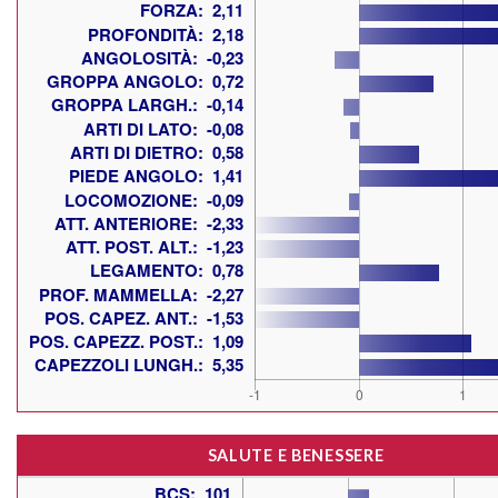
SALUTE E BENESSERE