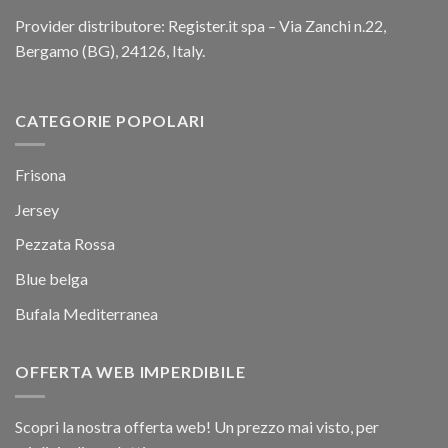
Provider distributore: Register.it spa – Via Zanchi n.22,
Bergamo (BG), 24126, Italy.
CATEGORIE POPOLARI
Frisona
Jersey
Pezzata Rossa
Blue belga
Bufala Mediterranea
OFFERTA WEB IMPERDIBILE
Scopri la nostra offerta web! Un prezzo mai visto, per