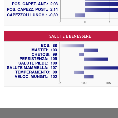
SALUTE E BENESSERE