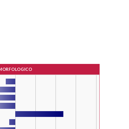
 MORFOLOGICO