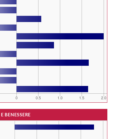
 E BENESSERE