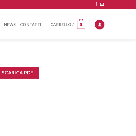
NEWS
CONTATTI
CARRELLO /
0
SCARICA PDF