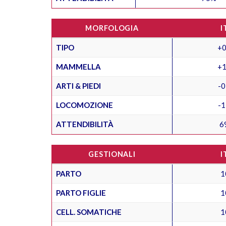
MORFOLOGIA
I
TIPO
+0
MAMMELLA
+1
ARTI & PIEDI
-0
LOCOMOZIONE
-1
ATTENDIBILITÀ
6
GESTIONALI
I
PARTO
1
PARTO FIGLIE
1
CELL. SOMATICHE
1