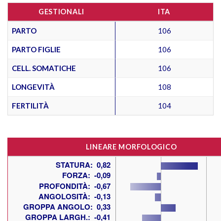
GESTIONALI
ITA
PARTO
106
PARTO FIGLIE
106
CELL. SOMATICHE
106
LONGEVITÀ
108
FERTILITÀ
104
LINEARE MORFOLOGICO