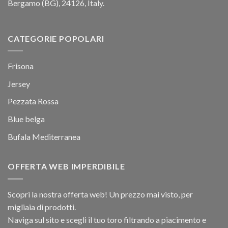
Bergamo (BG), 24126, Italy.
CATEGORIE POPOLARI
Frisona
Jersey
Pezzata Rossa
Blue belga
Bufala Mediterranea
OFFERTA WEB IMPERDIBILE
Scopri la nostra offerta web! Un prezzo mai visto, per
migliaia di prodotti.
Naviga sul sito e scegli il tuo toro filtrando a piacimento e