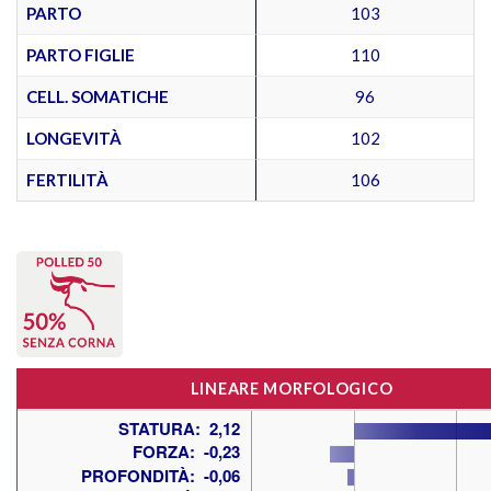
PARTO
103
PARTO FIGLIE
110
CELL. SOMATICHE
96
LONGEVITÀ
102
FERTILITÀ
106
LINEARE MORFOLOGICO