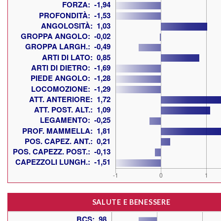
SALUTE E BENESSERE