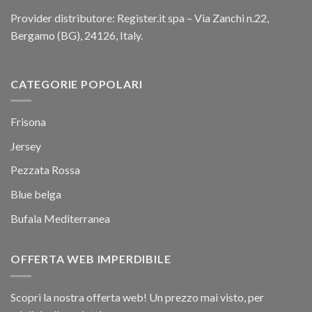
Provider distributore: Register.it spa – Via Zanchi n.22,
Bergamo (BG), 24126, Italy.
CATEGORIE POPOLARI
Frisona
Jersey
Pezzata Rossa
Blue belga
Bufala Mediterranea
OFFERTA WEB IMPERDIBILE
Scopri la nostra offerta web! Un prezzo mai visto, per