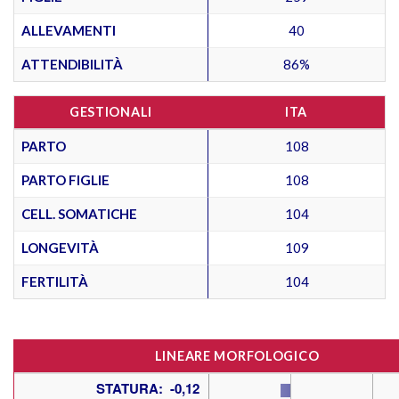
ALLEVAMENTI
40
ATTENDIBILITÀ
86%
GESTIONALI
ITA
PARTO
108
PARTO FIGLIE
108
CELL. SOMATICHE
104
LONGEVITÀ
109
FERTILITÀ
104
LINEARE MORFOLOGICO