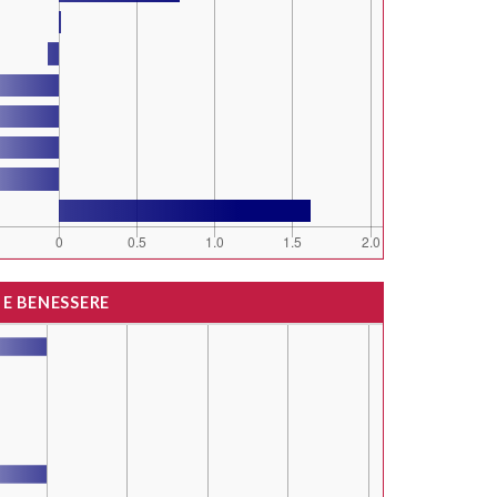
 E BENESSERE