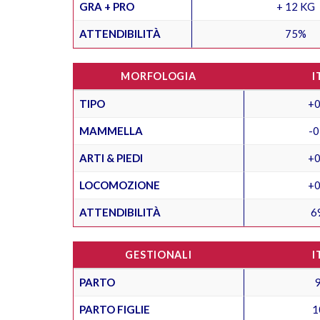
GRA + PRO
+ 12 KG
ATTENDIBILITÀ
75%
MORFOLOGIA
I
TIPO
+0
MAMMELLA
-0
ARTI & PIEDI
+0
LOCOMOZIONE
+0
ATTENDIBILITÀ
6
GESTIONALI
I
PARTO
PARTO FIGLIE
1