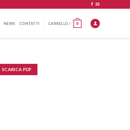
NEWS
CONTATTI
CARRELLO /
0
SCARICA PDF