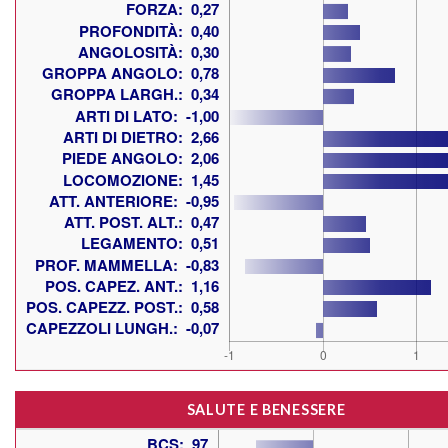
SALUTE E BENESSERE