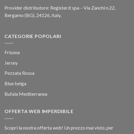
Provider distributore: Register.it spa – Via Zanchi n.22,
Bergamo (BG), 24126, Italy.
CATEGORIE POPOLARI
Frisona
Jersey
Pezzata Rossa
Blue belga
Bufala Mediterranea
OFFERTA WEB IMPERDIBILE
Scopri la nostra offerta web! Un prezzo mai visto, per