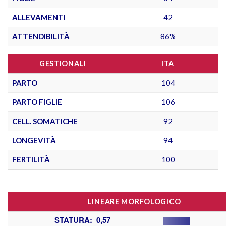
ALLEVAMENTI
42
ATTENDIBILITÀ
86%
GESTIONALI
ITA
PARTO
104
PARTO FIGLIE
106
CELL. SOMATICHE
92
LONGEVITÀ
94
FERTILITÀ
100
LINEARE MORFOLOGICO