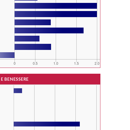
 E BENESSERE