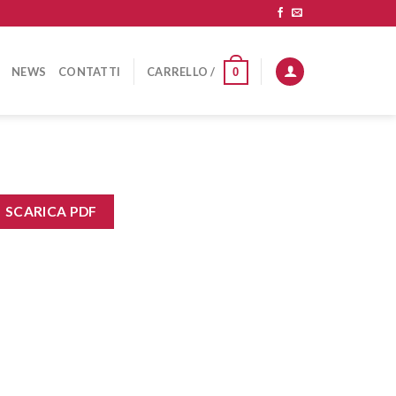
NEWS
CONTATTI
CARRELLO /
0
SCARICA PDF