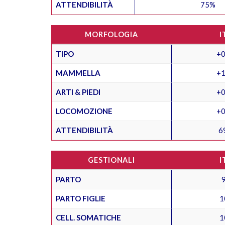
ATTENDIBILITÀ
75%
MORFOLOGIA
I
TIPO
+0
MAMMELLA
+1
ARTI & PIEDI
+0
LOCOMOZIONE
+0
ATTENDIBILITÀ
6
GESTIONALI
I
PARTO
PARTO FIGLIE
1
CELL. SOMATICHE
1