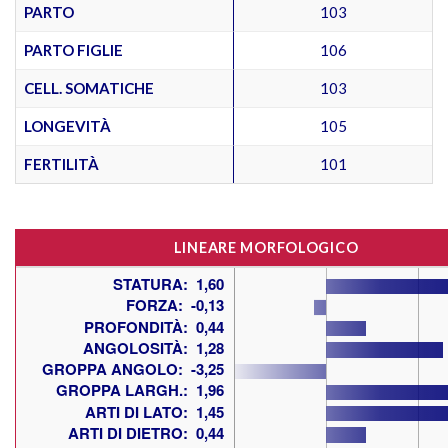
PARTO
103
PARTO FIGLIE
106
CELL. SOMATICHE
103
LONGEVITÀ
105
FERTILITÀ
101
LINEARE MORFOLOGICO