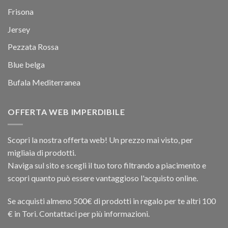
Frisona
Jersey
Pezzata Rossa
Blue belga
Bufala Mediterranea
OFFERTA WEB IMPERDIBILE
Scopri la nostra offerta web! Un prezzo mai visto, per
migliaia di prodotti.
Naviga sul sito e scegli il tuo toro filtrando a piacimento e
scopri quanto può essere vantaggioso l'acquisto online.
Se acquisti almeno 500€ di prodotti in regalo per te altri 100
€ in Tori. Contattaci per più informazioni.