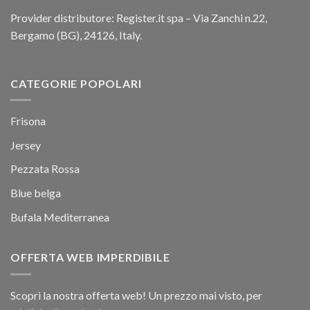
Provider distributore: Register.it spa – Via Zanchi n.22,
Bergamo (BG), 24126, Italy.
CATEGORIE POPOLARI
Frisona
Jersey
Pezzata Rossa
Blue belga
Bufala Mediterranea
OFFERTA WEB IMPERDIBILE
Scopri la nostra offerta web! Un prezzo mai visto, per