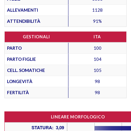
ALLEVAMENTI
1128
ATTENDIBILITÀ
91%
GESTIONALI
ITA
PARTO
100
PARTO FIGLIE
104
CELL. SOMATICHE
105
LONGEVITÀ
98
FERTILITÀ
98
LINEARE MORFOLOGICO