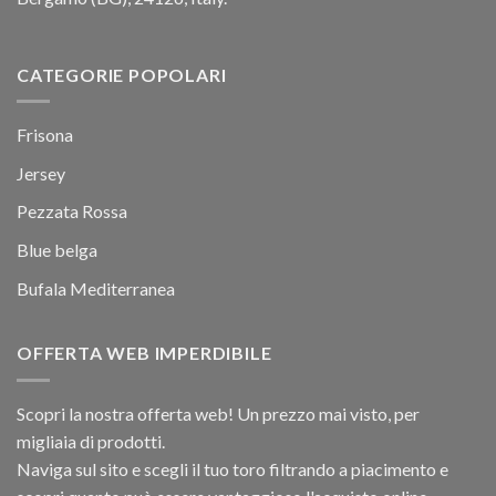
CATEGORIE POPOLARI
Frisona
Jersey
Pezzata Rossa
Blue belga
Bufala Mediterranea
OFFERTA WEB IMPERDIBILE
Scopri la nostra offerta web! Un prezzo mai visto, per
migliaia di prodotti.
Naviga sul sito e scegli il tuo toro filtrando a piacimento e