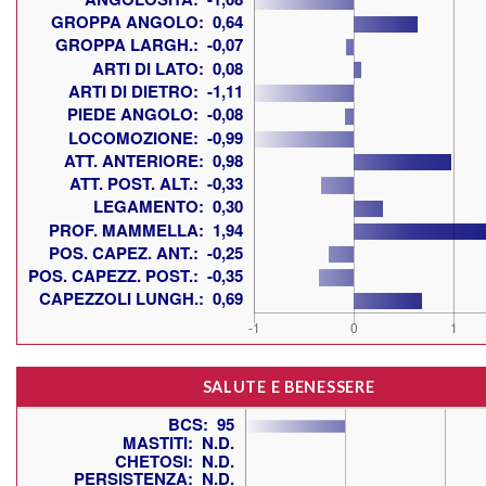
SALUTE E BENESSERE