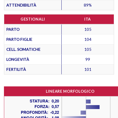
ATTENDIBILITÀ
89%
GESTIONALI
ITA
PARTO
105
PARTO FIGLIE
104
CELL. SOMATICHE
105
LONGEVITÀ
99
FERTILITÀ
101
LINEARE MORFOLOGICO