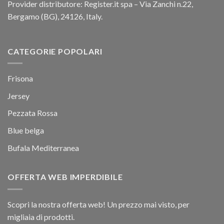
Provider distributore: Register.it spa – Via Zanchi n.22,
Bergamo (BG), 24126, Italy.
CATEGORIE POPOLARI
Frisona
Jersey
Pezzata Rossa
Blue belga
Bufala Mediterranea
OFFERTA WEB IMPERDIBILE
Scopri la nostra offerta web! Un prezzo mai visto, per
migliaia di prodotti.