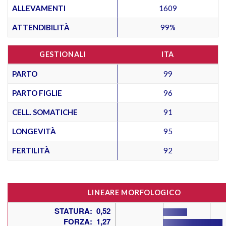
ALLEVAMENTI
1609
ATTENDIBILITÀ
99%
GESTIONALI
ITA
PARTO
99
PARTO FIGLIE
96
CELL. SOMATICHE
91
LONGEVITÀ
95
FERTILITÀ
92
LINEARE MORFOLOGICO