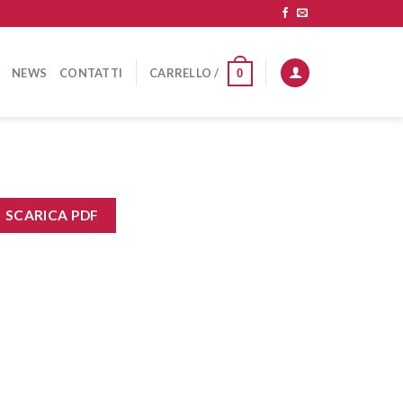
NEWS
CONTATTI
CARRELLO /
0
SCARICA PDF