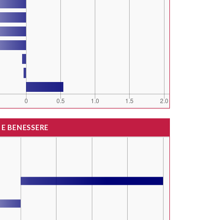
 E BENESSERE