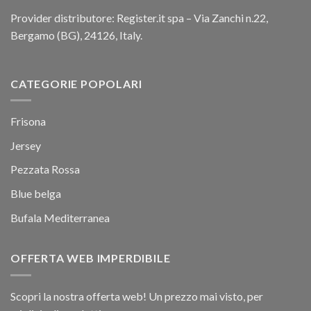
Provider distributore: Register.it spa – Via Zanchi n.22,
Bergamo (BG), 24126, Italy.
CATEGORIE POPOLARI
Frisona
Jersey
Pezzata Rossa
Blue belga
Bufala Mediterranea
OFFERTA WEB IMPERDIBILE
Scopri la nostra offerta web! Un prezzo mai visto, per