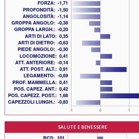
SALUTE E BENESSERE