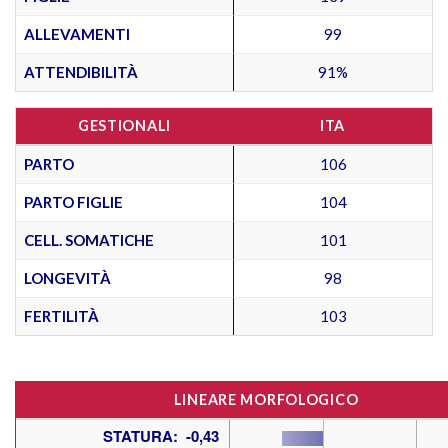
ALLEVAMENTI
99
ATTENDIBILITÀ
91%
GESTIONALI
ITA
PARTO
106
PARTO FIGLIE
104
CELL. SOMATICHE
101
LONGEVITÀ
98
FERTILITÀ
103
LINEARE MORFOLOGICO