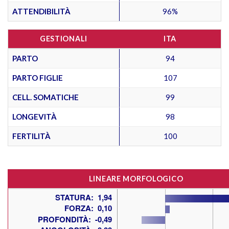
ATTENDIBILITÀ
96%
GESTIONALI
ITA
PARTO
94
PARTO FIGLIE
107
CELL. SOMATICHE
99
LONGEVITÀ
98
FERTILITÀ
100
LINEARE MORFOLOGICO