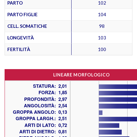
PARTO
102
PARTO FIGLIE
104
CELL. SOMATICHE
98
LONGEVITÀ
103
FERTILITÀ
100
LINEARE MORFOLOGICO