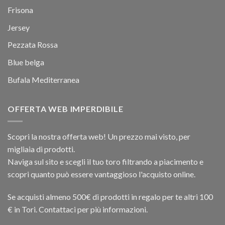
Frisona
Jersey
Pezzata Rossa
Blue belga
Bufala Mediterranea
OFFERTA WEB IMPERDIBILE
Scopri la nostra offerta web! Un prezzo mai visto, per
migliaia di prodotti.
Naviga sul sito e scegli il tuo toro filtrando a piacimento e
scopri quanto può essere vantaggioso l'acquisto online.
Se acquisti almeno 500€ di prodotti in regalo per te altri 100
€ in Tori. Contattaci per più informazioni.