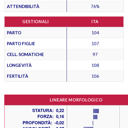
ATTENDIBILITÀ
76%
GESTIONALI
ITA
PARTO
104
PARTO FIGLIE
107
CELL. SOMATICHE
97
LONGEVITÀ
108
FERTILITÀ
106
LINEARE MORFOLOGICO