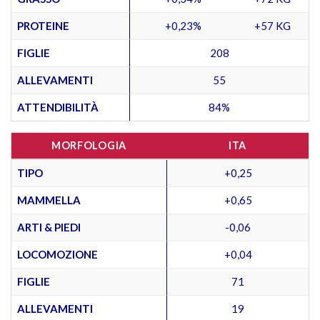
PROTEINE
+0,23%
+57 KG
FIGLIE
208
ALLEVAMENTI
55
ATTENDIBILITÀ
84%
MORFOLOGIA
ITA
TIPO
+0,25
MAMMELLA
+0,65
ARTI & PIEDI
-0,06
LOCOMOZIONE
+0,04
FIGLIE
71
ALLEVAMENTI
19