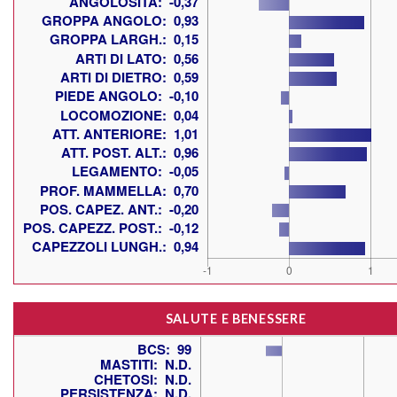
SALUTE E BENESSERE