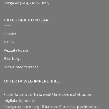
Bergamo (BG), 24126, Italy.
CATEGORIE POPOLARI
Frisona
Jersey
Pezzata Rossa
Blue belga
Bufala Mediterranea
OFFERTA WEB IMPERDIBILE
Scopri la nostra offerta web! Un prezzo mai visto, per
migliaia di prodotti.
Naviga sul sito e scegli il tuo toro filtrando a piacimento e