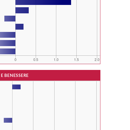
 E BENESSERE