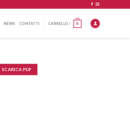
NEWS
CONTATTI
CARRELLO /
0
SCARICA PDF