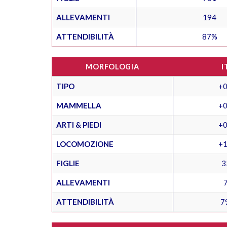
ALLEVAMENTI
194
ATTENDIBILITÀ
87%
MORFOLOGIA
I
TIPO
+0
MAMMELLA
+0
ARTI & PIEDI
+0
LOCOMOZIONE
+1
FIGLIE
3
ALLEVAMENTI
ATTENDIBILITÀ
7