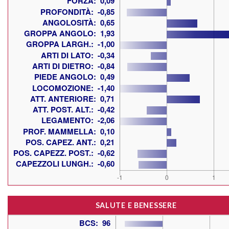
SALUTE E BENESSERE