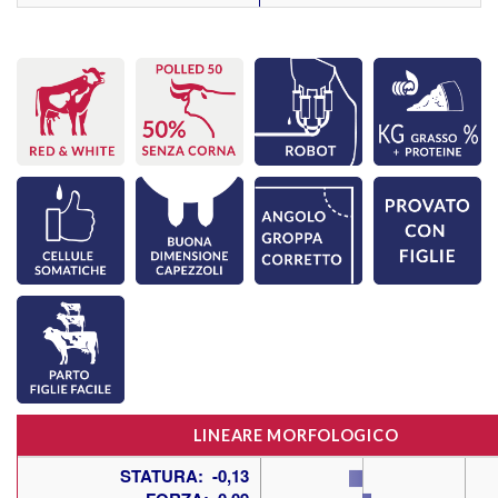
LINEARE MORFOLOGICO