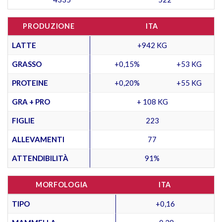
PRODUZIONE
ITA
LATTE
+942 KG
GRASSO
+0,15%
+53 KG
PROTEINE
+0,20%
+55 KG
GRA + PRO
+ 108 KG
FIGLIE
223
ALLEVAMENTI
77
ATTENDIBILITÀ
91%
MORFOLOGIA
ITA
TIPO
+0,16